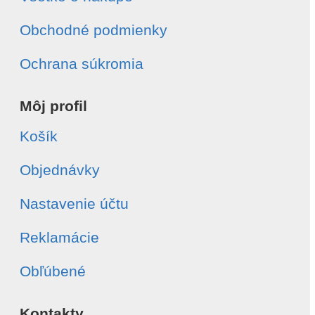
Obchodné podmienky
Ochrana súkromia
Môj profil
Košík
Objednávky
Nastavenie účtu
Reklamácie
Obľúbené
Kontakty