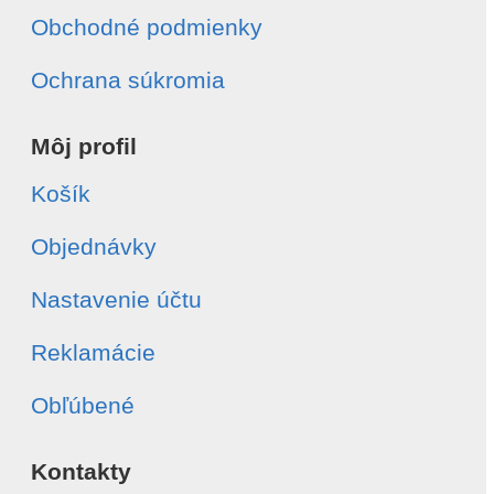
Obchodné podmienky
Ochrana súkromia
Môj profil
Košík
Objednávky
Nastavenie účtu
Reklamácie
Obľúbené
Kontakty