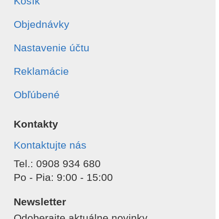
Košík
Objednávky
Nastavenie účtu
Reklamácie
Obľúbené
Kontakty
Kontaktujte nás
Tel.: 0908 934 680
Po - Pia: 9:00 - 15:00
Newsletter
Odoberajte aktuálne novinky