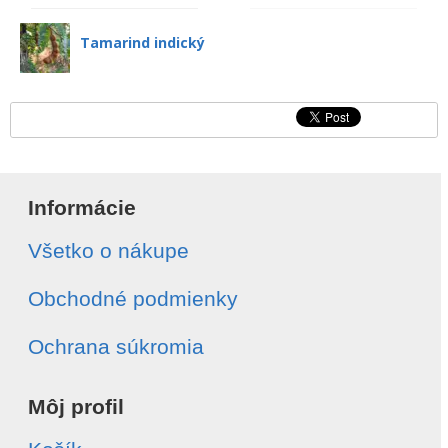
Tamarind indický
Informácie
Všetko o nákupe
Obchodné podmienky
Ochrana súkromia
Môj profil