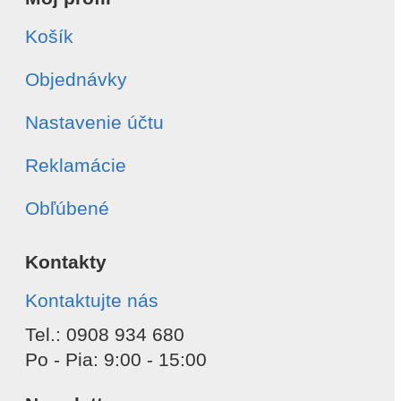
Košík
Objednávky
Nastavenie účtu
Reklamácie
Obľúbené
Kontakty
Kontaktujte nás
Tel.: 0908 934 680
Po - Pia: 9:00 - 15:00