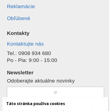
Reklamácie
Obľúbené
Kontakty
Kontaktujte nás
Tel.: 0908 934 680
Po - Pia: 9:00 - 15:00
Newsletter
Odoberajte aktuálne novinky
Súhlasím s
spracovaním osobných
Táto stránka používa cookies
údajov