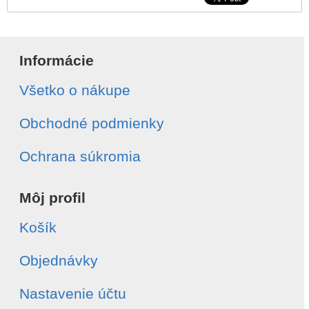
Informácie
Všetko o nákupe
Obchodné podmienky
Ochrana súkromia
Môj profil
Košík
Objednávky
Nastavenie účtu