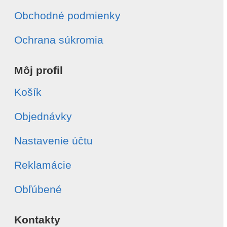
Obchodné podmienky
Ochrana súkromia
Môj profil
Košík
Objednávky
Nastavenie účtu
Reklamácie
Obľúbené
Kontakty