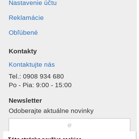
Nastavenie účtu
Reklamácie
Obľúbené
Kontakty
Kontaktujte nás
Tel.: 0908 934 680
Po - Pia: 9:00 - 15:00
Newsletter
Odoberajte aktuálne novinky