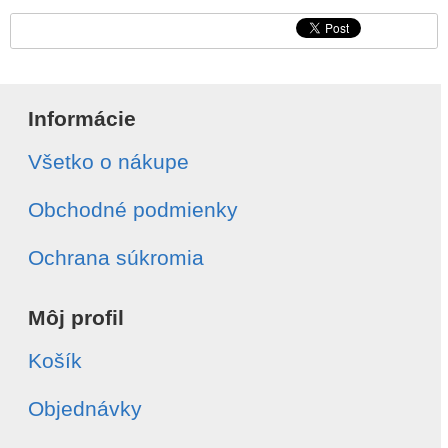
Informácie
Všetko o nákupe
Obchodné podmienky
Ochrana súkromia
Môj profil
Košík
Objednávky