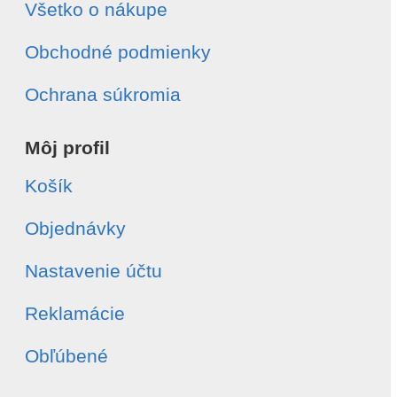
Všetko o nákupe
Obchodné podmienky
Ochrana súkromia
Môj profil
Košík
Objednávky
Nastavenie účtu
Reklamácie
Obľúbené