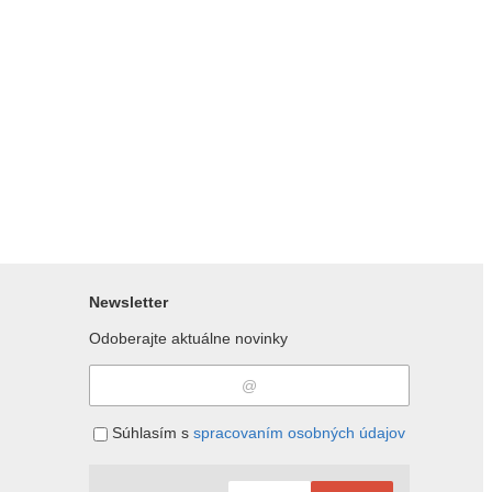
Newsletter
Odoberajte aktuálne novinky
Súhlasím s
spracovaním osobných údajov