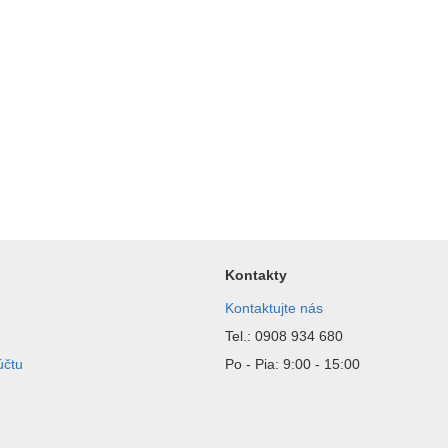
Kontakty
Kontaktujte nás
Tel.: 0908 934 680
účtu
Po - Pia: 9:00 - 15:00