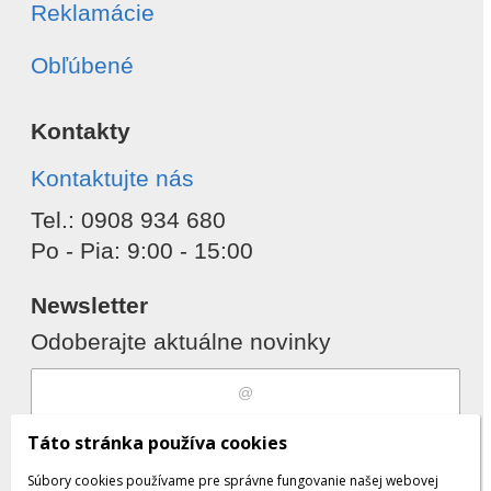
Reklamácie
Obľúbené
Kontakty
Kontaktujte nás
Tel.: 0908 934 680
Po - Pia: 9:00 - 15:00
Newsletter
Odoberajte aktuálne novinky
Súhlasím s
spracovaním osobných
Táto stránka používa cookies
údajov
Súbory cookies používame pre správne fungovanie našej webovej