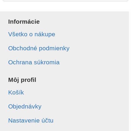
Informácie
Všetko o nákupe
Obchodné podmienky
Ochrana súkromia
Môj profil
Košík
Objednávky
Nastavenie účtu