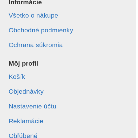
Informácie
Všetko o nákupe
Obchodné podmienky
Ochrana súkromia
Môj profil
Košík
Objednávky
Nastavenie účtu
Reklamácie
Obľúbené