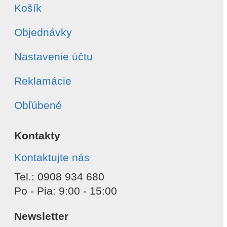
Košík
Objednávky
Nastavenie účtu
Reklamácie
Obľúbené
Kontakty
Kontaktujte nás
Tel.: 0908 934 680
Po - Pia: 9:00 - 15:00
Newsletter