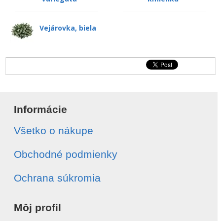
Vejárovka, biela
Informácie
Všetko o nákupe
Obchodné podmienky
Ochrana súkromia
Môj profil