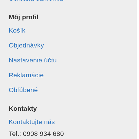
Môj profil
Košík
Objednávky
Nastavenie účtu
Reklamácie
Obľúbené
Kontakty
Kontaktujte nás
Tel.: 0908 934 680