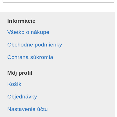
Informácie
Všetko o nákupe
Obchodné podmienky
Ochrana súkromia
Môj profil
Košík
Objednávky
Nastavenie účtu