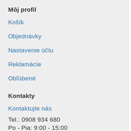
Môj profil
Košík
Objednávky
Nastavenie účtu
Reklamácie
Obľúbené
Kontakty
Kontaktujte nás
Tel.: 0908 934 680
Po - Pia: 9:00 - 15:00