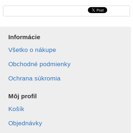
Informácie
Všetko o nákupe
Obchodné podmienky
Ochrana súkromia
Môj profil
Košík
Objednávky