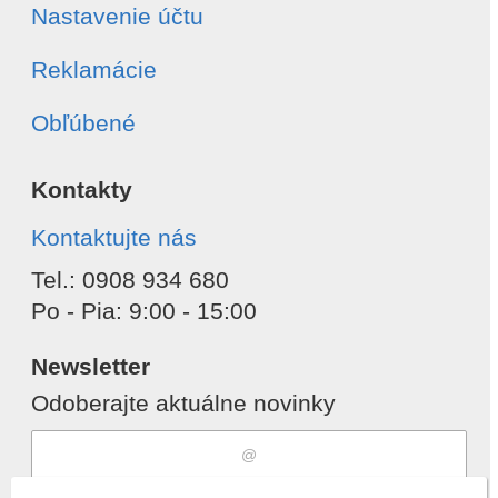
Nastavenie účtu
Reklamácie
Obľúbené
Kontakty
Kontaktujte nás
Tel.: 0908 934 680
Po - Pia: 9:00 - 15:00
Newsletter
Odoberajte aktuálne novinky