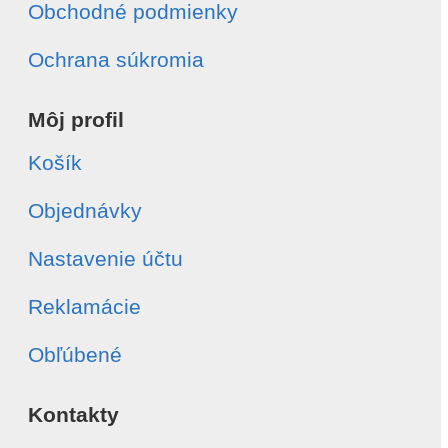
Obchodné podmienky
Ochrana súkromia
Môj profil
Košík
Objednávky
Nastavenie účtu
Reklamácie
Obľúbené
Kontakty