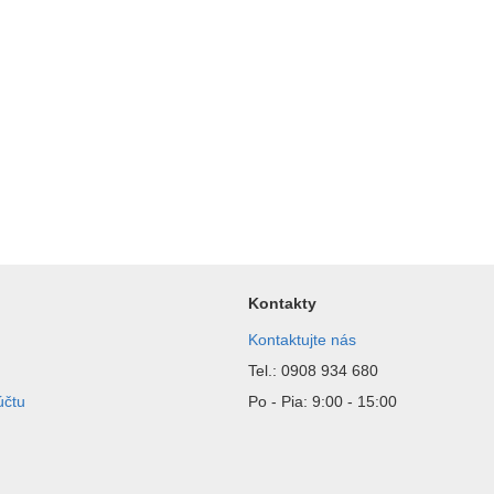
Kontakty
Kontaktujte nás
Tel.: 0908 934 680
účtu
Po - Pia: 9:00 - 15:00