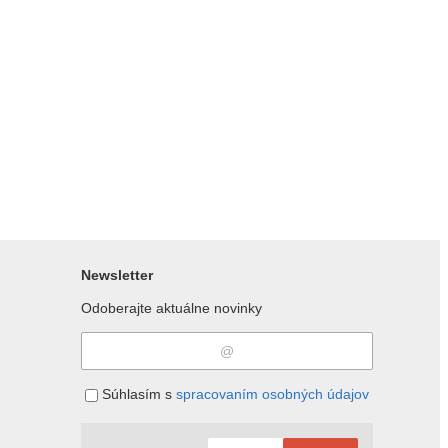
Newsletter
Odoberajte aktuálne novinky
Súhlasím s
spracovaním osobných údajov