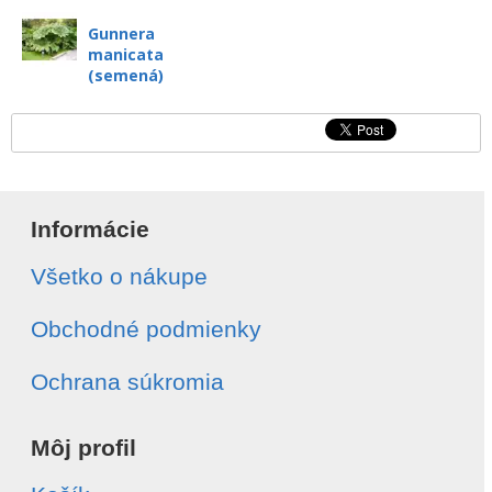
Gunnera
manicata
(semená)
Informácie
Všetko o nákupe
Obchodné podmienky
Ochrana súkromia
Môj profil