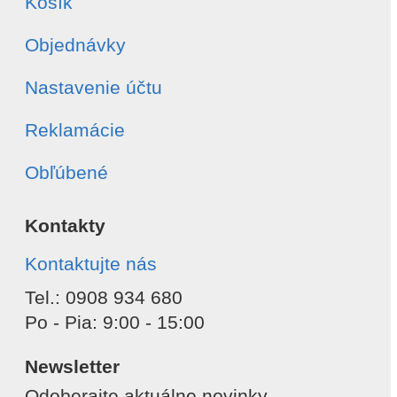
Košík
Objednávky
Nastavenie účtu
Reklamácie
Obľúbené
Kontakty
Kontaktujte nás
Tel.: 0908 934 680
Po - Pia: 9:00 - 15:00
Newsletter
Odoberajte aktuálne novinky