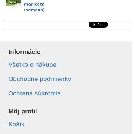
manicata
(semená)
Informácie
Všetko o nákupe
Obchodné podmienky
Ochrana súkromia
Môj profil
Košík