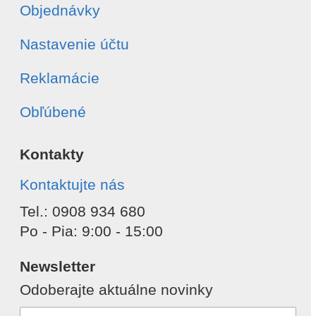
Objednávky
Nastavenie účtu
Reklamácie
Obľúbené
Kontakty
Kontaktujte nás
Tel.: 0908 934 680
Po - Pia: 9:00 - 15:00
Newsletter
Odoberajte aktuálne novinky