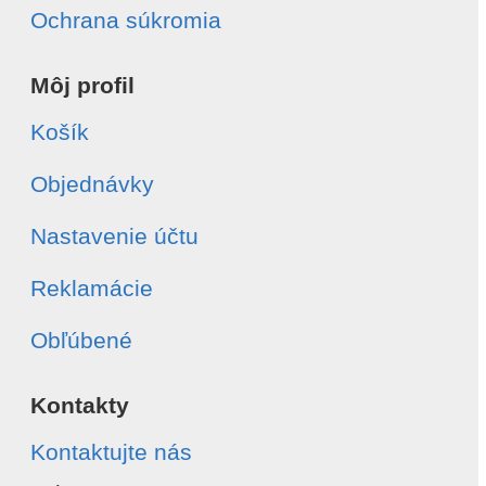
Ochrana súkromia
Môj profil
Košík
Objednávky
Nastavenie účtu
Reklamácie
Obľúbené
Kontakty
Kontaktujte nás