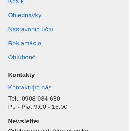
Košík
Objednávky
Nastavenie účtu
Reklamácie
Obľúbené
Kontakty
Kontaktujte nás
Tel.: 0908 934 680
Po - Pia: 9:00 - 15:00
Newsletter
Odoberajte aktuálne novinky