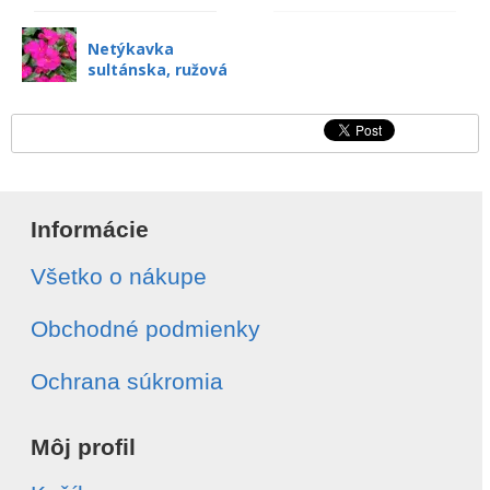
Netýkavka
sultánska, ružová
Informácie
Všetko o nákupe
Obchodné podmienky
Ochrana súkromia
Môj profil