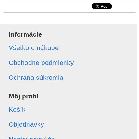
Informácie
Všetko o nákupe
Obchodné podmienky
Ochrana súkromia
Môj profil
Košík
Objednávky