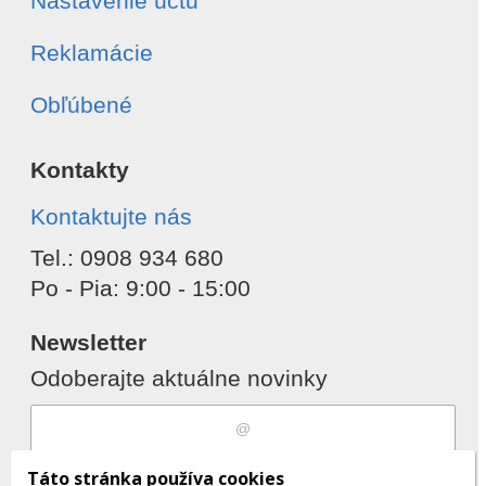
Nastavenie účtu
Reklamácie
Obľúbené
Kontakty
Kontaktujte nás
Tel.: 0908 934 680
Po - Pia: 9:00 - 15:00
Newsletter
Odoberajte aktuálne novinky
Súhlasím s
spracovaním osobných
Táto stránka používa cookies