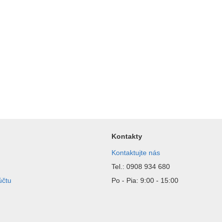
Kontakty
Kontaktujte nás
Tel.: 0908 934 680
účtu
Po - Pia: 9:00 - 15:00