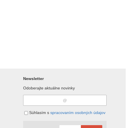
Newsletter
Odoberajte aktuálne novinky
Súhlasím s
spracovaním osobných údajov