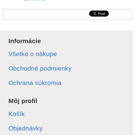
Informácie
Všetko o nákupe
Obchodné podmienky
Ochrana súkromia
Môj profil
Košík
Objednávky