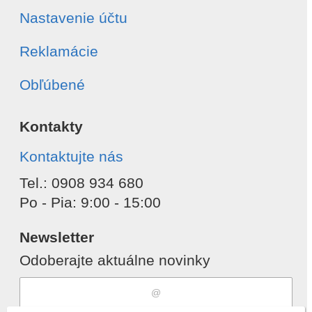
Nastavenie účtu
Reklamácie
Obľúbené
Kontakty
Kontaktujte nás
Tel.: 0908 934 680
Po - Pia: 9:00 - 15:00
Newsletter
Odoberajte aktuálne novinky