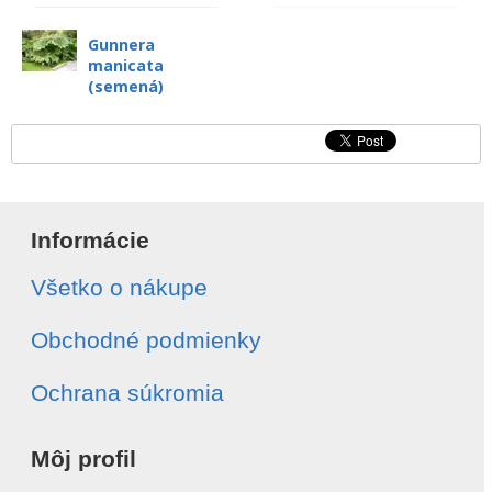
Gunnera
manicata
(semená)
Informácie
Všetko o nákupe
Obchodné podmienky
Ochrana súkromia
Môj profil