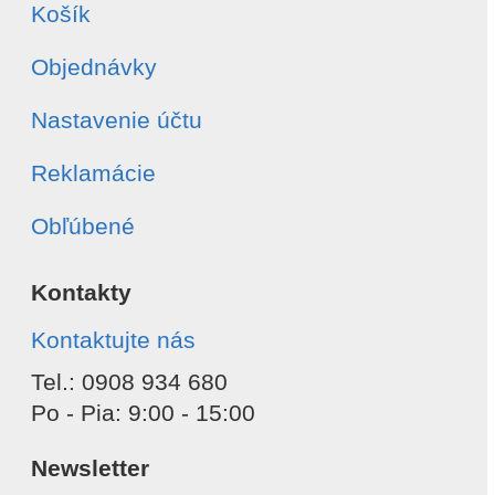
Košík
Objednávky
Nastavenie účtu
Reklamácie
Obľúbené
Kontakty
Kontaktujte nás
Tel.: 0908 934 680
Po - Pia: 9:00 - 15:00
Newsletter