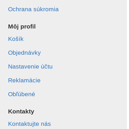
Ochrana súkromia
Môj profil
Košík
Objednávky
Nastavenie účtu
Reklamácie
Obľúbené
Kontakty
Kontaktujte nás