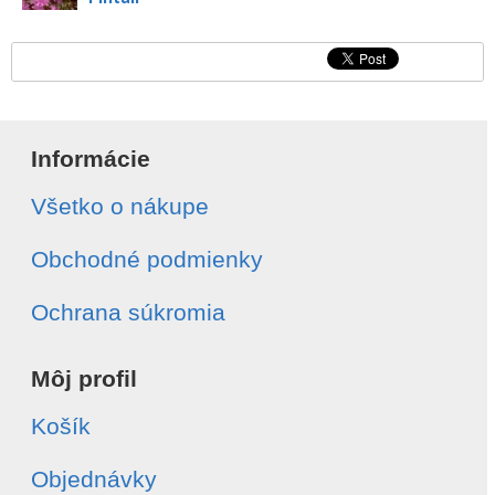
Informácie
Všetko o nákupe
Obchodné podmienky
Ochrana súkromia
Môj profil
Košík
Objednávky