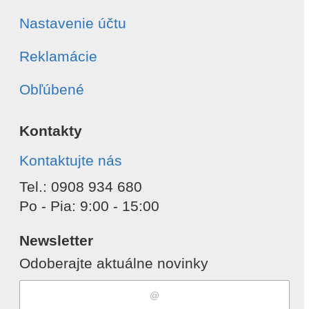
Nastavenie účtu
Reklamácie
Obľúbené
Kontakty
Kontaktujte nás
Tel.: 0908 934 680
Po - Pia: 9:00 - 15:00
Newsletter
Odoberajte aktuálne novinky