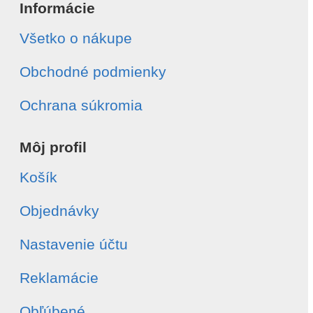
Informácie
Všetko o nákupe
Obchodné podmienky
Ochrana súkromia
Môj profil
Košík
Objednávky
Nastavenie účtu
Reklamácie
Obľúbené