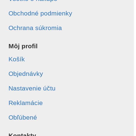
Obchodné podmienky
Ochrana súkromia
Môj profil
Košík
Objednávky
Nastavenie účtu
Reklamácie
Obľúbené
Kontakty