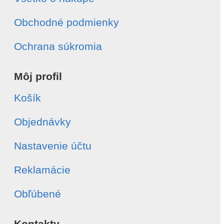
Obchodné podmienky
Ochrana súkromia
Môj profil
Košík
Objednávky
Nastavenie účtu
Reklamácie
Obľúbené
Kontakty