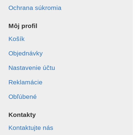
Ochrana súkromia
Môj profil
Košík
Objednávky
Nastavenie účtu
Reklamácie
Obľúbené
Kontakty
Kontaktujte nás