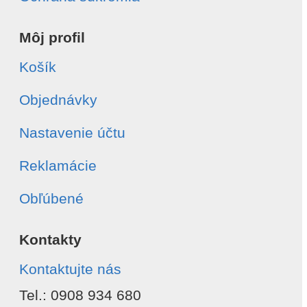
Môj profil
Košík
Objednávky
Nastavenie účtu
Reklamácie
Obľúbené
Kontakty
Kontaktujte nás
Tel.: 0908 934 680