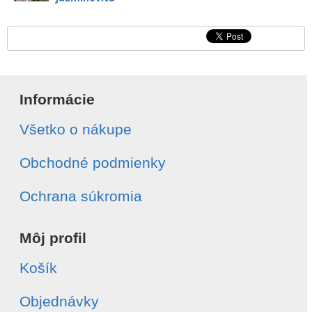
Informácie
Všetko o nákupe
Obchodné podmienky
Ochrana súkromia
Môj profil
Košík
Objednávky