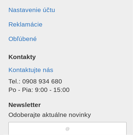
Nastavenie účtu
Reklamácie
Obľúbené
Kontakty
Kontaktujte nás
Tel.: 0908 934 680
Po - Pia: 9:00 - 15:00
Newsletter
Odoberajte aktuálne novinky