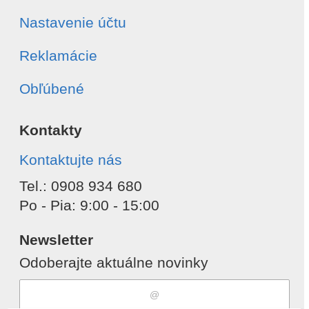
Nastavenie účtu
Reklamácie
Obľúbené
Kontakty
Kontaktujte nás
Tel.: 0908 934 680
Po - Pia: 9:00 - 15:00
Newsletter
Odoberajte aktuálne novinky