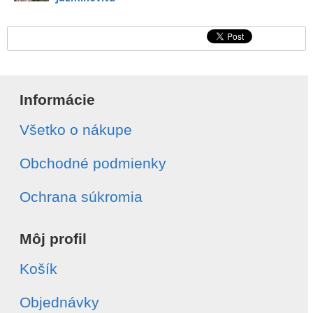
Informácie
Všetko o nákupe
Obchodné podmienky
Ochrana súkromia
Môj profil
Košík
Objednávky