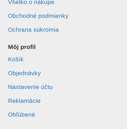
Všetko o nákupe
Obchodné podmienky
Ochrana súkromia
Môj profil
Košík
Objednávky
Nastavenie účtu
Reklamácie
Obľúbené