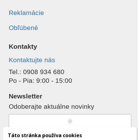
Reklamácie
Obľúbené
Kontakty
Kontaktujte nás
Tel.: 0908 934 680
Po - Pia: 9:00 - 15:00
Newsletter
Odoberajte aktuálne novinky
Súhlasím s
spracovaním osobných
Táto stránka používa cookies