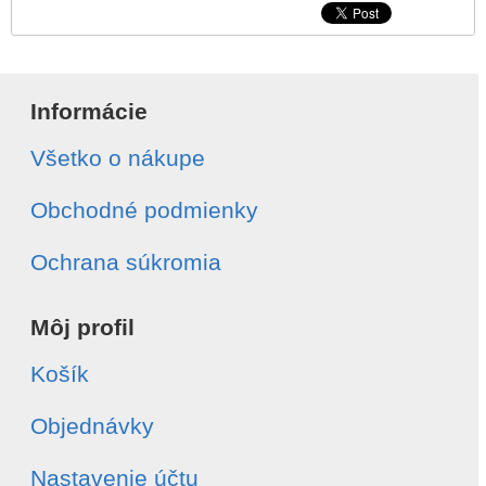
Informácie
Všetko o nákupe
Obchodné podmienky
Ochrana súkromia
Môj profil
Košík
Objednávky
Nastavenie účtu