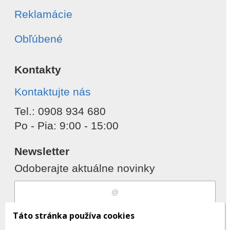
Reklamácie
Obľúbené
Kontakty
Kontaktujte nás
Tel.: 0908 934 680
Po - Pia: 9:00 - 15:00
Newsletter
Odoberajte aktuálne novinky
Súhlasím s
spracovaním osobných
Táto stránka používa cookies
údajov