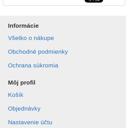
Informácie
Všetko o nákupe
Obchodné podmienky
Ochrana súkromia
Môj profil
Košík
Objednávky
Nastavenie účtu