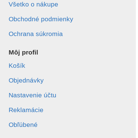
Všetko o nákupe
Obchodné podmienky
Ochrana súkromia
Môj profil
Košík
Objednávky
Nastavenie účtu
Reklamácie
Obľúbené