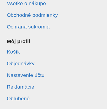
Všetko o nákupe
Obchodné podmienky
Ochrana súkromia
Môj profil
Košík
Objednávky
Nastavenie účtu
Reklamácie
Obľúbené