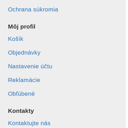
Ochrana súkromia
Môj profil
Košík
Objednávky
Nastavenie účtu
Reklamácie
Obľúbené
Kontakty
Kontaktujte nás