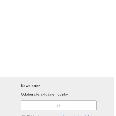
Newsletter
Odoberajte aktuálne novinky