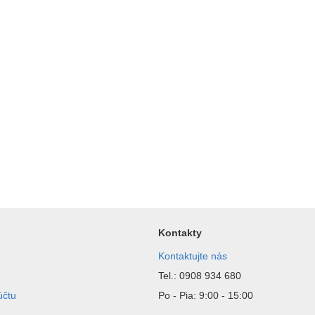
Kontakty
Kontaktujte nás
Tel.: 0908 934 680
účtu
Po - Pia: 9:00 - 15:00