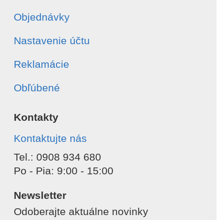
Objednávky
Nastavenie účtu
Reklamácie
Obľúbené
Kontakty
Kontaktujte nás
Tel.: 0908 934 680
Po - Pia: 9:00 - 15:00
Newsletter
Odoberajte aktuálne novinky