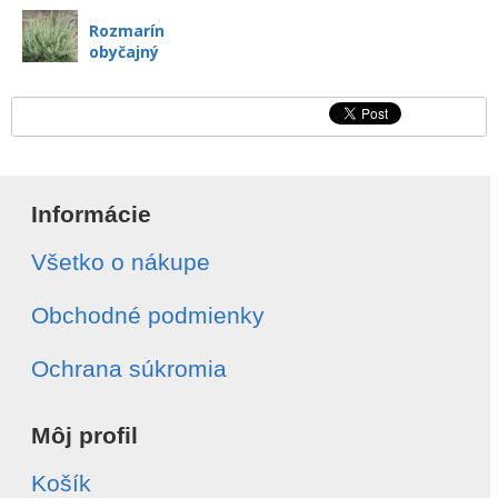
Rozmarín
obyčajný
Informácie
Všetko o nákupe
Obchodné podmienky
Ochrana súkromia
Môj profil
Košík