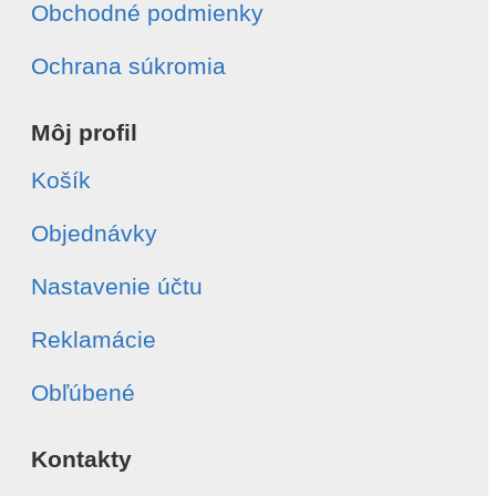
Obchodné podmienky
Ochrana súkromia
Môj profil
Košík
Objednávky
Nastavenie účtu
Reklamácie
Obľúbené
Kontakty