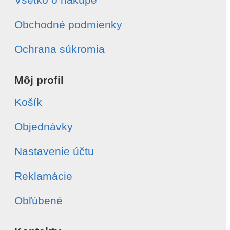
Obchodné podmienky
Ochrana súkromia
Môj profil
Košík
Objednávky
Nastavenie účtu
Reklamácie
Obľúbené