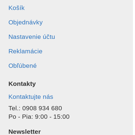
Košík
Objednávky
Nastavenie účtu
Reklamácie
Obľúbené
Kontakty
Kontaktujte nás
Tel.: 0908 934 680
Po - Pia: 9:00 - 15:00
Newsletter