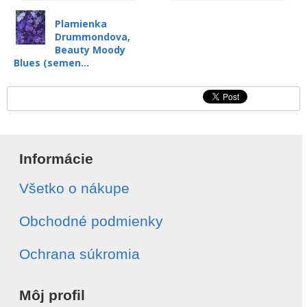
Plamienka
Drummondova,
Beauty Moody
Blues (semen...
Informácie
Všetko o nákupe
Obchodné podmienky
Ochrana súkromia
Môj profil