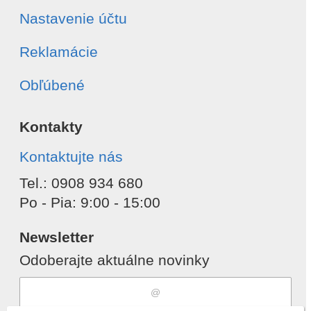
Nastavenie účtu
Reklamácie
Obľúbené
Kontakty
Kontaktujte nás
Tel.: 0908 934 680
Po - Pia: 9:00 - 15:00
Newsletter
Odoberajte aktuálne novinky