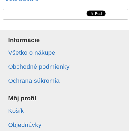
Informácie
Všetko o nákupe
Obchodné podmienky
Ochrana súkromia
Môj profil
Košík
Objednávky