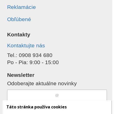
Reklamácie
Obľúbené
Kontakty
Kontaktujte nás
Tel.: 0908 934 680
Po - Pia: 9:00 - 15:00
Newsletter
Odoberajte aktuálne novinky
Súhlasím s
spracovaním osobných
Táto stránka používa cookies
údajov