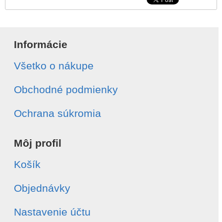
Informácie
Všetko o nákupe
Obchodné podmienky
Ochrana súkromia
Môj profil
Košík
Objednávky
Nastavenie účtu