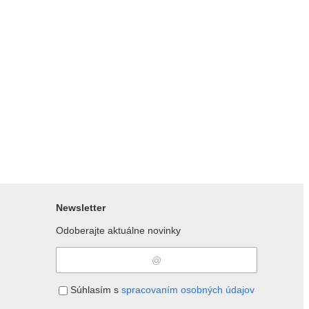
Newsletter
Odoberajte aktuálne novinky
Súhlasím s
spracovaním osobných údajov