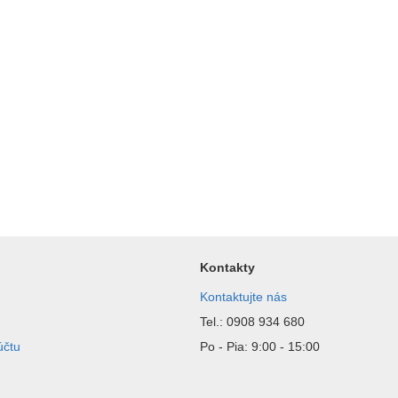
Kontakty
Kontaktujte nás
Tel.: 0908 934 680
účtu
Po - Pia: 9:00 - 15:00