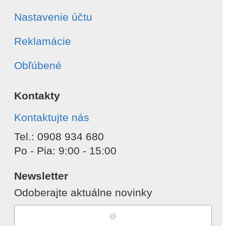
Nastavenie účtu
Reklamácie
Obľúbené
Kontakty
Kontaktujte nás
Tel.: 0908 934 680
Po - Pia: 9:00 - 15:00
Newsletter
Odoberajte aktuálne novinky